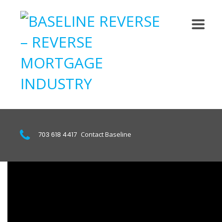
703 618 4417
Contact Baseline